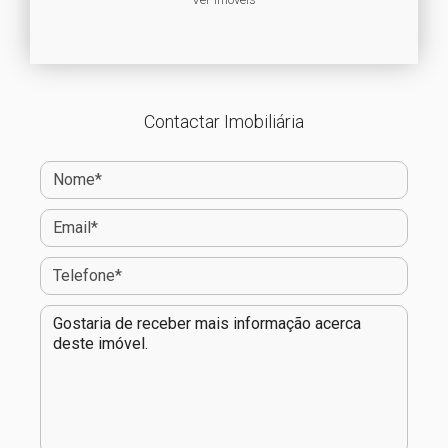
Contactar Imobiliária