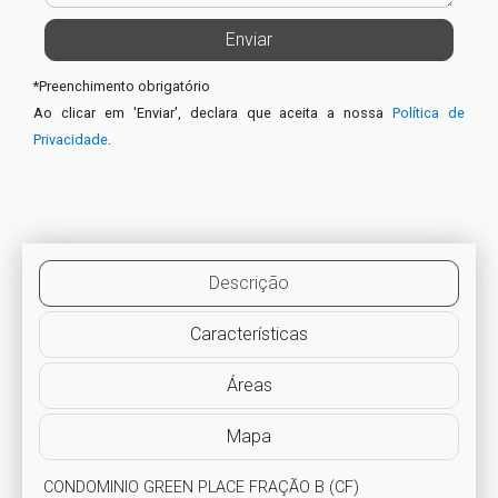
*
Preenchimento obrigatório
Ao clicar em 'Enviar', declara que aceita a nossa
Política de
Privacidade
.
Descrição
Características
Áreas
Mapa
 CONDOMINIO GREEN PLACE FRAÇÃO B (CF)
