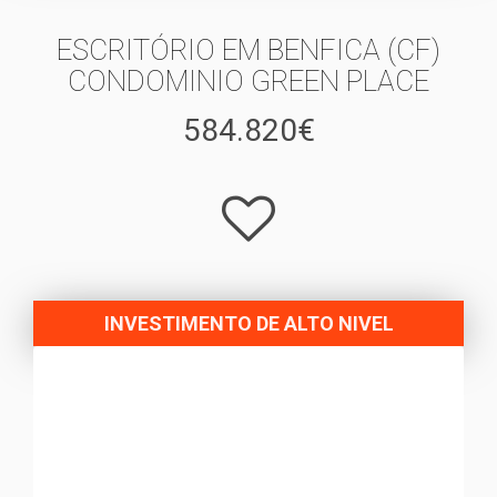
ESCRITÓRIO EM BENFICA (CF)
CONDOMINIO GREEN PLACE
584.820€
INVESTIMENTO DE ALTO NIVEL