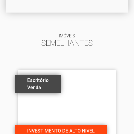
IMÓVEIS
SEMELHANTES
Escritório
Venda
INVESTIMENTO DE ALTO NIVEL