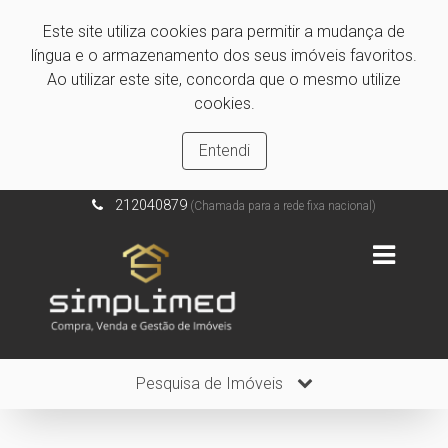
Este site utiliza cookies para permitir a mudança de
língua e o armazenamento dos seus imóveis favoritos.
Ao utilizar este site, concorda que o mesmo utilize
cookies.
Entendi
212040879
(Chamada para a rede fixa nacional)
Pesquisa de Imóveis