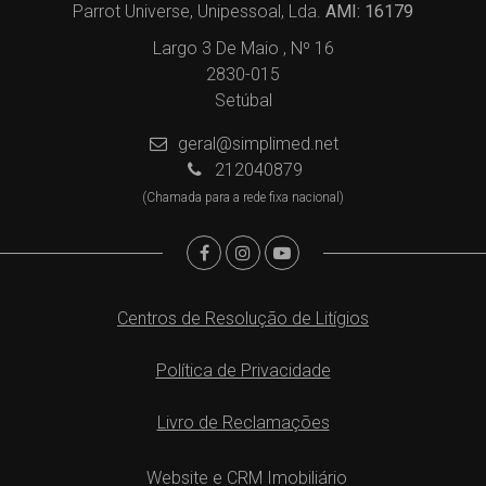
Parrot Universe, Unipessoal, Lda.
AMI: 16179
Largo 3 De Maio , Nº 16
2830-015
Setúbal
geral@simplimed.net
212040879
(Chamada para a rede fixa nacional)
Centros de Resolução de Litígios
Política de Privacidade
Livro de Reclamações
Website e CRM Imobiliário