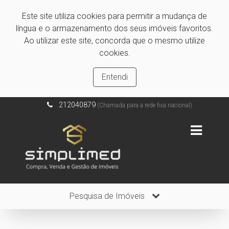
Este site utiliza cookies para permitir a mudança de
língua e o armazenamento dos seus imóveis favoritos.
Ao utilizar este site, concorda que o mesmo utilize
cookies.
Entendi
212040879
(Chamada para a rede fixa nacional)
Pesquisa de Imóveis