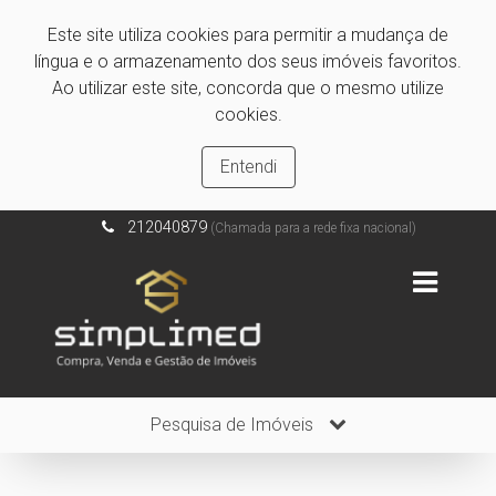
Este site utiliza cookies para permitir a mudança de
língua e o armazenamento dos seus imóveis favoritos.
Ao utilizar este site, concorda que o mesmo utilize
cookies.
Entendi
212040879
(Chamada para a rede fixa nacional)
Pesquisa de Imóveis