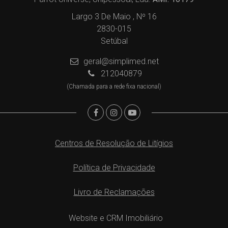
Largo 3 De Maio , Nº 16
2830-015
Setúbal
geral@simplimed.net
212040879
(Chamada para a rede fixa nacional)
Centros de Resolução de Litígios
Política de Privacidade
Livro de Reclamações
Website e CRM Imobiliário